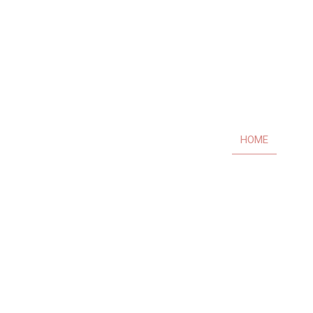
HOME
AB