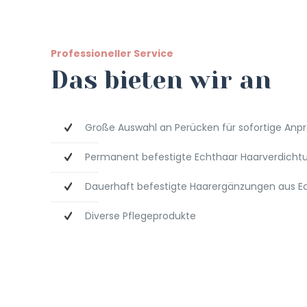
Professioneller Service
Das bieten wir an
Große Auswahl an Perücken für sofortige Anp
Permanent befestigte Echthaar Haarverdicht
Dauerhaft befestigte Haarergänzungen aus E
Diverse Pflegeprodukte