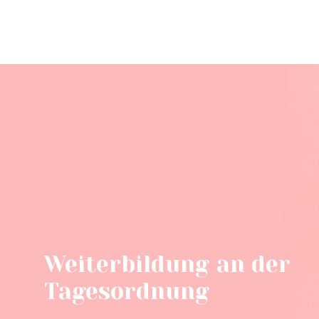
Weiterbildung an der
Tagesordnung