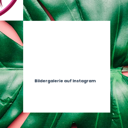
Bildergalerie auf Instagram