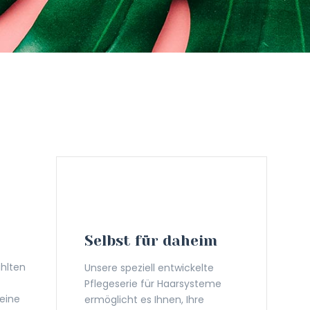
Selbst für daheim
ählten
Unsere speziell entwickelte
Pflegeserie für Haarsysteme
eine
ermöglicht es Ihnen, Ihre