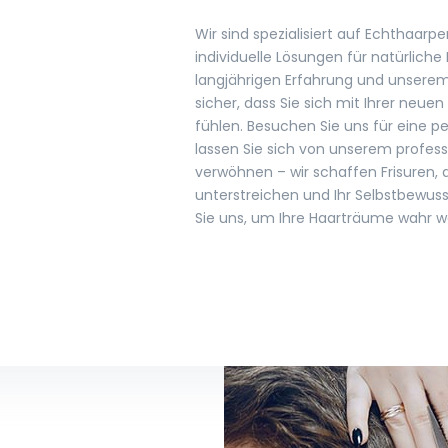
Wir sind spezialisiert auf Echthaar
individuelle Lösungen für natürliche
langjährigen Erfahrung und unserem
sicher, dass Sie sich mit Ihrer neu
fühlen. Besuchen Sie uns für eine p
lassen Sie sich von unserem profes
verwöhnen – wir schaffen Frisuren, d
unterstreichen und Ihr Selbstbewuss
Sie uns, um Ihre Haarträume wahr w