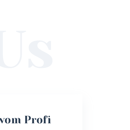
vom Profi