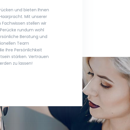
perücken und bieten Ihnen
 Haarpracht. Mit unserer
 Fachwissen stellen wir
en Perücke rundum wohl
ersönliche Beratung und
sionellen Team
ie Ihre Persönlichkeit
tsein stärken. Vertrauen
erden zu lassen!