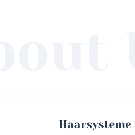
Haarsysteme 